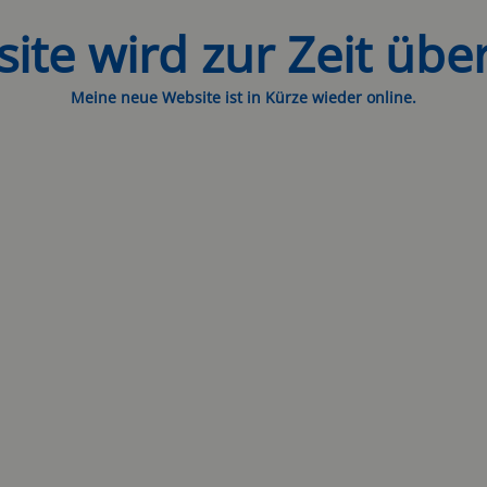
ite wird zur Zeit über
Meine neue Website ist in Kürze wieder online.