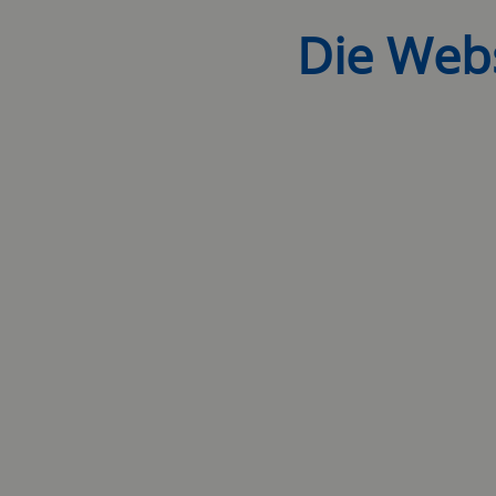
Die Webs