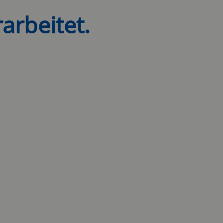
arbeitet.